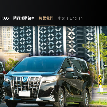
中文
|
English
FAQ
精品活動包車
聯繫我們