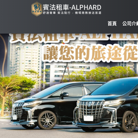
首頁
公司介