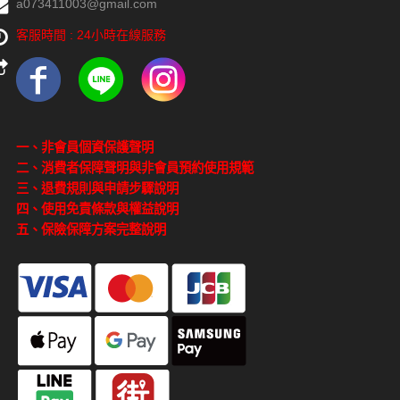
a073411003@gmail.com
客服時間 : 24小時在線服務
一、非會員個資保護聲明
二、消費者保障聲明與非會員預約使用規範
三、退費規則與申請步驟說明
四、使用免責條款與權益說明
五、保險保障方案完整說明