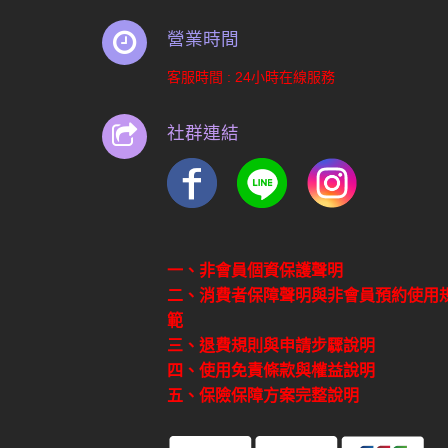
營業時間
客服時間 : 24小時在線服務
社群連結
一、非會員個資保護聲明
二、消費者保障聲明與非會員預約使用
範
三、退費規則與申請步驟說明
四、使用免責條款與權益說明
五、保險保障方案完整說明