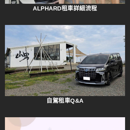
ALPHARD租車詳細流程
自駕租車Q&A