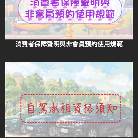
消費者保障聲明與非會員預約使用規範