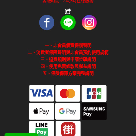
客服時間 : 24小時在線服務
一、非會員個資保護聲明
二、消費者保障聲明與非會員預約使用規範
三、退費規則與申請步驟說明
四、使用免責條款與權益說明
五、保險保障方案完整說明