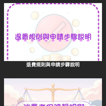
退費規則與申請步驟說明