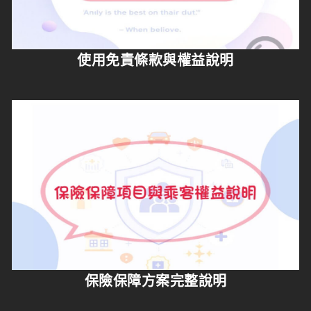
使用免責條款與權益說明
保險保障方案完整說明