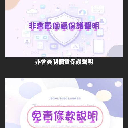
非會員制個資保護聲明