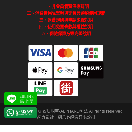
一、非會員個資保護聲明
二、消費者保障聲明與非會員預約使用規範
三、退費規則與申請步驟說明
四、使用免責條款與權益說明
五、保險保障方案完整說明
Copyright 2024 © 賓法租車-ALPHARD阿法 All rights reserved.
網頁設計：創八多媒體有限公司