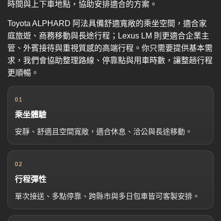
時間與上下車地點，協助安排適合的方案。
Toyota ALPHARD 阿法具備舒適寬敞的乘坐空間，適合家
庭旅遊、商務移動與長途行程；Lexus LM 則更適合企業主
管、外賓接待與重視質感的高端行程。你只需要提供基本需
求，我們會協助整理路線、停靠點與用車時數，讓整趟行程
更順暢。
01
乘坐體驗
安靜、舒適且空間寬敞，適合休息、洽公與長途移動。
02
行程彈性
單次接送、多點停靠、跨縣市與多日包車皆可客製安排。