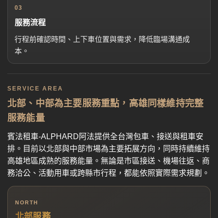
03
服務流程
行程前確認時間、上下車位置與需求，降低臨場溝通成
本。
SERVICE AREA
北部、中部為主要服務重點，高雄同樣維持完整
服務能量
賓法租車-ALPHARD阿法提供全台灣包車、接送與租車安
排。目前以北部與中部市場為主要拓展方向，同時持續維持
高雄地區成熟的服務能量。無論是市區接送、機場往返、商
務洽公、活動用車或跨縣市行程，都能依照實際需求規劃。
NORTH
北部服務