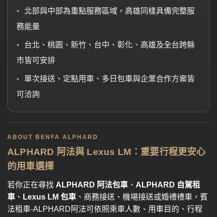
北部與中部為重點服務區域，高雄同樣具備完整服
務能量
台北、桃園、新竹、台中、彰化、高雄及全台跨縣
市皆可安排
單次接送、定點用車、多日包車與企業合作方案皆
可洽詢
ABOUT BENFA ALPHARD
ALPHARD 阿法與 Lexus LM：重要行程更安心
的用車選擇
若你正在尋找
ALPHARD 阿法包車
、
ALPHARD 自駕租
車
、
Lexus LM 包車
、商務接送、機場接送或婚禮禮車，賓
法租車-ALPHARD阿法可依照乘車人數、用車目的、行程