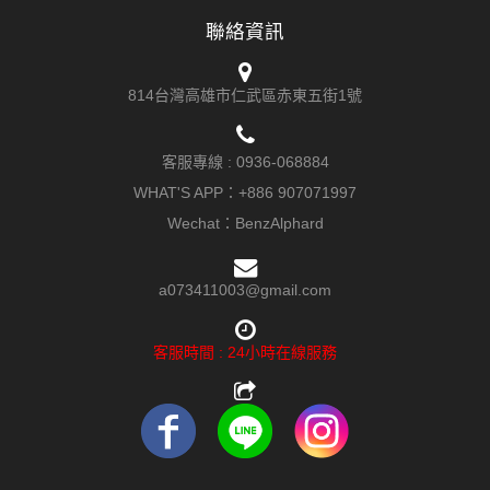
聯絡資訊
814台灣高雄市仁武區赤東五街1號
客服專線 :
0936-068884
WHAT'S APP：
+886 907071997
Wechat：BenzAlphard
a073411003@gmail.com
客服時間 : 24小時在線服務