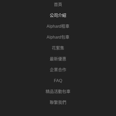
首頁
公司介紹
Alphard租車
Alphard包車
花絮集
最新優惠
企業合作
FAQ
精品活動包車
聯繫我們