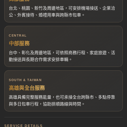
台北、桃園、新竹及周邊地區，可安排機場接送、企業洽
公、外賓接待、婚禮用車與跨縣市包車。
CENTRAL
中部服務
台中、彰化及周邊地區，可依照商務行程、家庭旅遊、活
動接送與長期合作需求安排車輛。
SOUTH & TAIWAN
高雄與全台服務
高雄具備完整服務能量，也可承接全台跨縣市、多點停靠
與多日包車行程，協助排順路線與時間。
SERVICE DETAILS