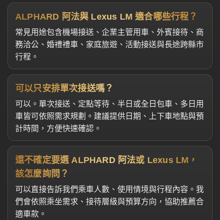
ALPHARD 阿法與 Lexus LM 適合哪些行程？
常見用途包含機場接送、企業主管用車、外賓接待、商
務洽公、婚禮禮車、家庭旅遊、活動接送與長途跨縣市
行程。
可以只安排單次接送嗎？
可以。單次接送、定點等待、半日或全日包車、多日用
車皆可依照需求規劃。建議提供日期、上下車地點與預
計時間，方便快速確認。
還不確定要選 ALPHARD 阿法或 Lexus LM，
該怎麼詢問？
可以直接告訴我們乘車人數、使用情境與行程內容。我
們會依照乘坐需求、接待層級與預算方向，協助推薦合
適車款。