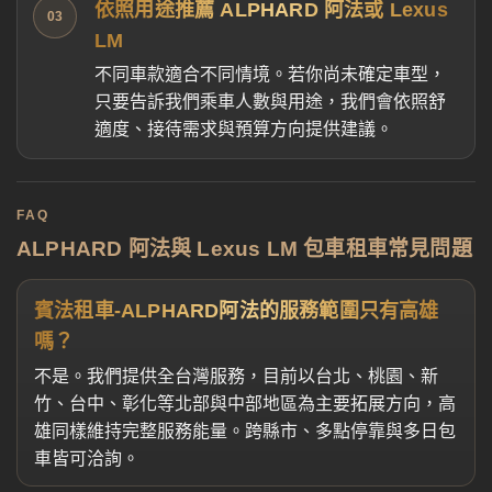
依照用途推薦 ALPHARD 阿法或 Lexus
03
LM
不同車款適合不同情境。若你尚未確定車型，
只要告訴我們乘車人數與用途，我們會依照舒
適度、接待需求與預算方向提供建議。
FAQ
ALPHARD 阿法與 Lexus LM 包車租車常見問題
賓法租車-ALPHARD阿法的服務範圍只有高雄
嗎？
不是。我們提供全台灣服務，目前以台北、桃園、新
竹、台中、彰化等北部與中部地區為主要拓展方向，高
雄同樣維持完整服務能量。跨縣市、多點停靠與多日包
車皆可洽詢。