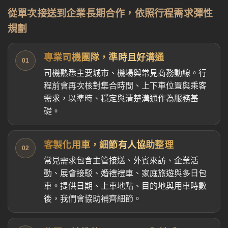
從單次接送到企業長期合作，依照行程需求彈性
規劃
專業司機團隊，準時且好溝通
01
司機熟悉主要城市、機場與常見商務動線。行
程前會再次核對集合時間、上下車位置與乘客
需求，以準時、穩定與清楚溝通作為服務基
礎。
客製化用車，細節有人協助整理
02
常見需求包含主管接送、外賓來訪、企業活
動、展會接駁、婚禮禮車、家庭旅遊與多日包
車。提供日期、上車地點、目的地與用車時數
後，我們會協助補齊細節。