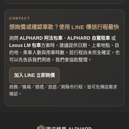
CONTACT
想詢價或確認車款？使用 LINE 傳送行程最快
詢問
ALPHARD 阿法包車
、
ALPHARD 自駕租車
或
Lexus LM 包車
方案時，建議提供日期、上車地點、目
的地、乘車人數與用車時數。若行程尚未完全確定，也
可以先告訴我們用途，我們會協助整理。
加入 LINE 立即詢價
商務／機場／婚禮／旅遊／跨縣市行程，皆可先傳送需求
確認。